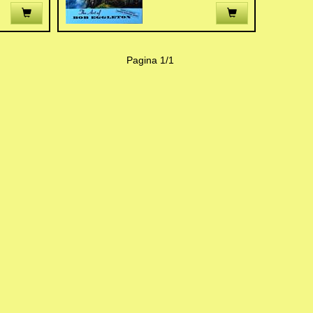
Pagina 1/1