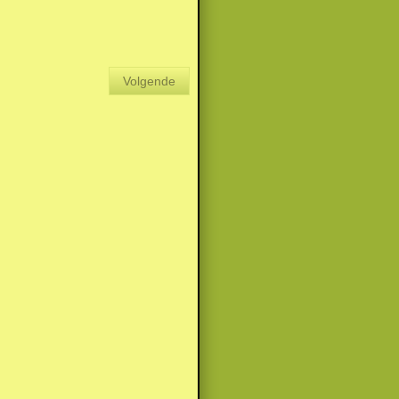
Volgende