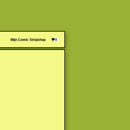
Mijn Comic Stripshop
0