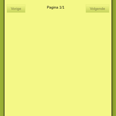
Pagina 1/1
Vorige
Volgende