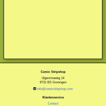
Comic Stripshop
Ulgersmaweg 14
9731 BS Groningen
info@comicstripshop.com
Klantenservice
Contact