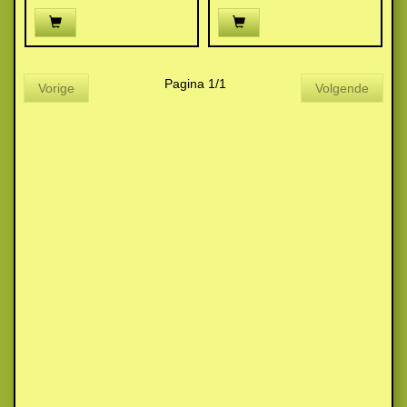
Pagina 1/1
Vorige
Volgende