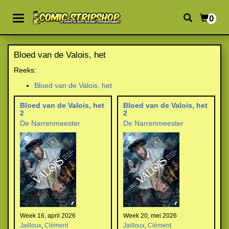
0
Bloed van de Valois, het
Reeks:
Bloed van de Valois, het
Bloed van de Valois, het
Bloed van de Valois, het
2
2
De Narrenmeester
De Narrenmeester
Week 16, april 2026
Week 20, mei 2026
Jailloux
,
Clément
Jailloux
,
Clément