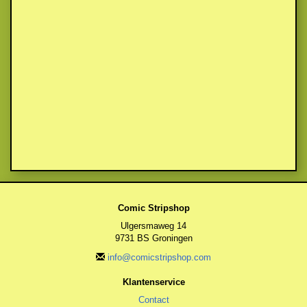
Comic Stripshop
Ulgersmaweg 14
9731 BS Groningen
info@comicstripshop.com
Klantenservice
Contact