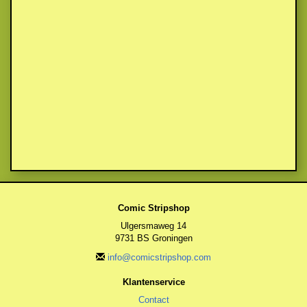
Comic Stripshop
Ulgersmaweg 14
9731 BS Groningen
info@comicstripshop.com
Klantenservice
Contact