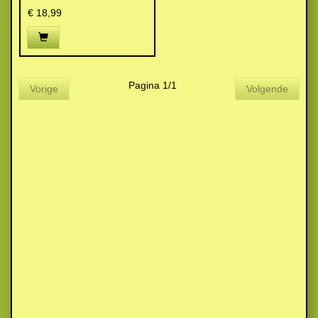
€ 18,99
Pagina 1/1
Vorige
Volgende