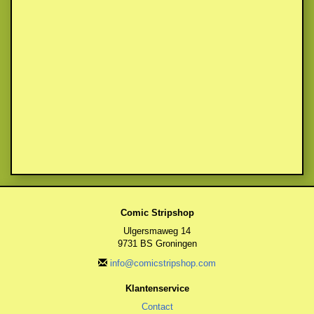
Comic Stripshop
Ulgersmaweg 14
9731 BS Groningen
info@comicstripshop.com
Klantenservice
Contact