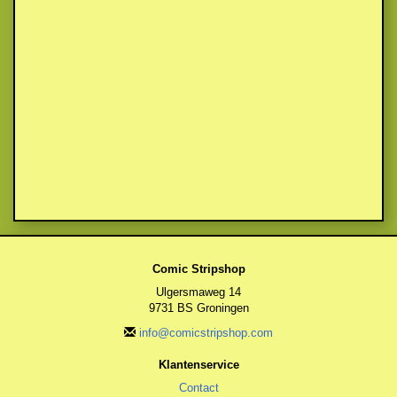
Comic Stripshop
Ulgersmaweg 14
9731 BS Groningen
info@comicstripshop.com
Klantenservice
Contact