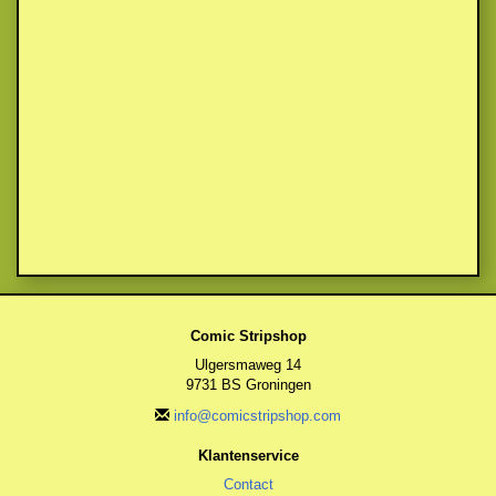
Comic Stripshop
Ulgersmaweg 14
9731 BS Groningen
info@comicstripshop.com
Klantenservice
Contact