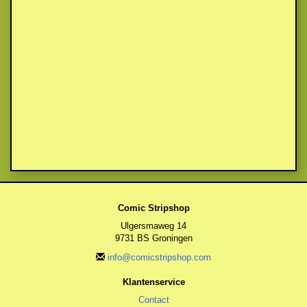
Comic Stripshop
Ulgersmaweg 14
9731 BS Groningen
info@comicstripshop.com
Klantenservice
Contact