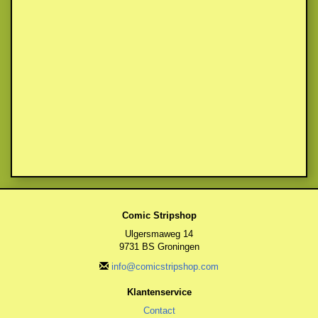
Comic Stripshop
Ulgersmaweg 14
9731 BS Groningen
info@comicstripshop.com
Klantenservice
Contact