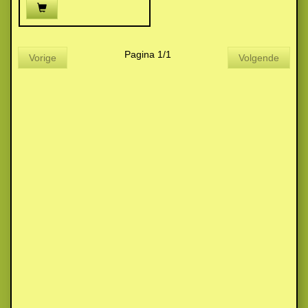
Pagina 1/1
Vorige
Volgende