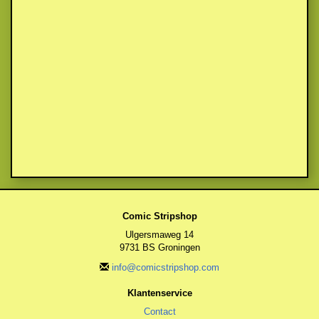
Comic Stripshop
Ulgersmaweg 14
9731 BS Groningen
info@comicstripshop.com
Klantenservice
Contact