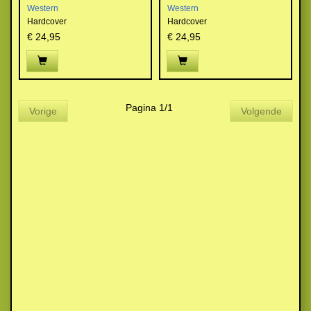
Western
Western
Hardcover
Hardcover
€ 24,95
€ 24,95
Pagina 1/1
Vorige
Volgende