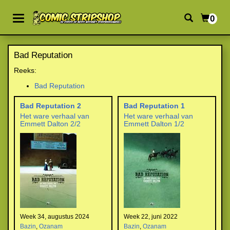
0
Bad Reputation
Reeks:
Bad Reputation
Bad Reputation 2
Bad Reputation 1
Het ware verhaal van
Het ware verhaal van
Emmett Dalton 2/2
Emmett Dalton 1/2
Week 34, augustus 2024
Week 22, juni 2022
Bazin
,
Ozanam
Bazin
,
Ozanam