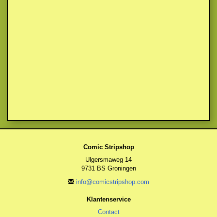
Comic Stripshop
Ulgersmaweg 14
9731 BS Groningen
info@comicstripshop.com
Klantenservice
Contact