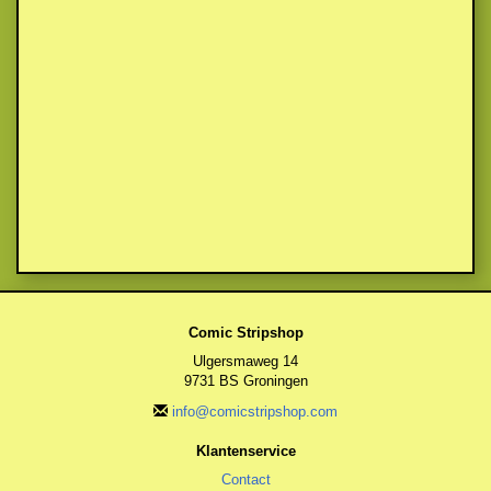
Comic Stripshop
Ulgersmaweg 14
9731 BS Groningen
info@comicstripshop.com
Klantenservice
Contact