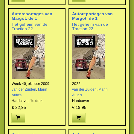
Autoreportages van
Autoreportages van
Margot, de 1
Margot, de 1
Het geheim van de
Het geheim van de
Traction 22
Traction 22
Week 40, oktober 2009
2022
van der Zuiden
,
Marin
van der Zuiden
,
Marin
Auto's
Auto's
Hardcover,
1e druk
Hardcover
€ 22,95
€ 19,95