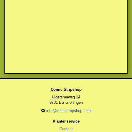
Comic Stripshop
Ulgersmaweg 14
9731 BS Groningen
info@comicstripshop.com
Klantenservice
Contact