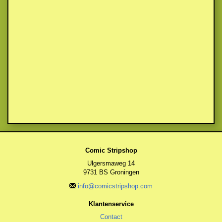
Comic Stripshop
Ulgersmaweg 14
9731 BS Groningen
info@comicstripshop.com
Klantenservice
Contact