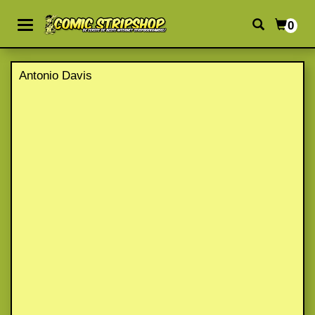
0
Antonio Davis