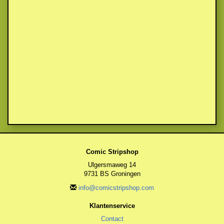
Comic Stripshop
Ulgersmaweg 14
9731 BS Groningen
info@comicstripshop.com
Klantenservice
Contact