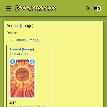
0
Annual (Image)
Reeks:
Annual (Image)
Annual (Image)
Annual 2017
2017