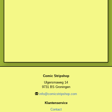
Comic Stripshop
Ulgersmaweg 14
9731 BS Groningen
info@comicstripshop.com
Klantenservice
Contact