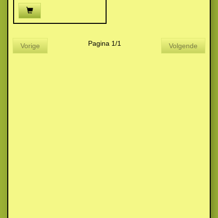
Pagina 1/1
Vorige
Volgende