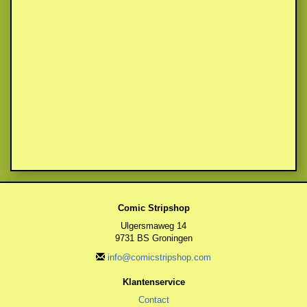
Comic Stripshop
Ulgersmaweg 14
9731 BS Groningen
info@comicstripshop.com
Klantenservice
Contact