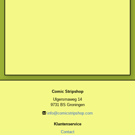
Comic Stripshop
Ulgersmaweg 14
9731 BS Groningen
info@comicstripshop.com
Klantenservice
Contact