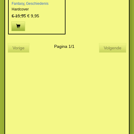
Fantasy
,
Geschiedenis
Hardcover
€ 15,95
€ 9,95
Pagina 1/1
Vorige
Volgende