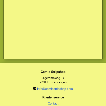
Comic Stripshop
Ulgersmaweg 14
9731 BS Groningen
info@comicstripshop.com
Klantenservice
Contact