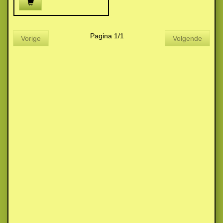
Pagina 1/1
Vorige
Volgende