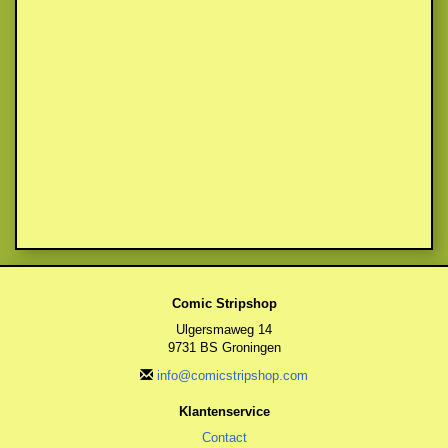
Comic Stripshop
Ulgersmaweg 14
9731 BS Groningen
info@comicstripshop.com
Klantenservice
Contact