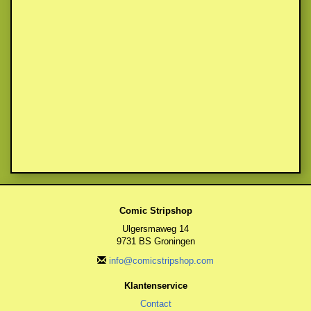
Comic Stripshop
Ulgersmaweg 14
9731 BS Groningen
info@comicstripshop.com
Klantenservice
Contact