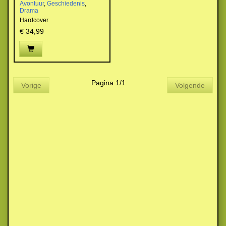
Avontuur
,
Geschiedenis
,
Drama
Hardcover
€ 34,99
Pagina 1/1
Vorige
Volgende