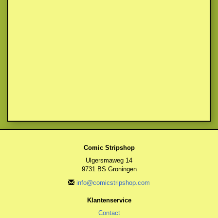
Comic Stripshop
Ulgersmaweg 14
9731 BS Groningen
info@comicstripshop.com
Klantenservice
Contact