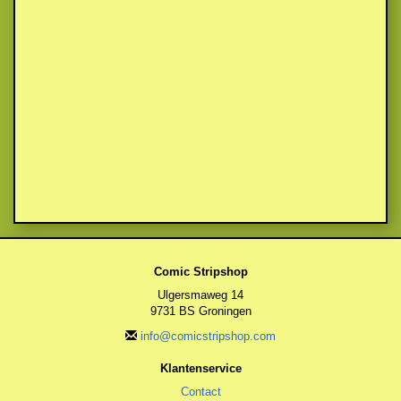
Comic Stripshop
Ulgersmaweg 14
9731 BS Groningen
info@comicstripshop.com
Klantenservice
Contact