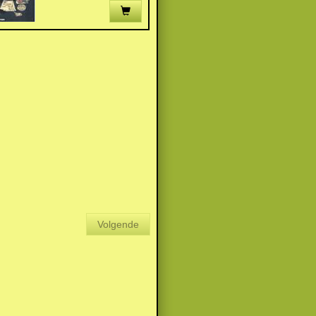
Volgende