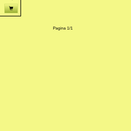
Pagina 1/1