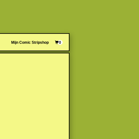
Mijn Comic Stripshop
0