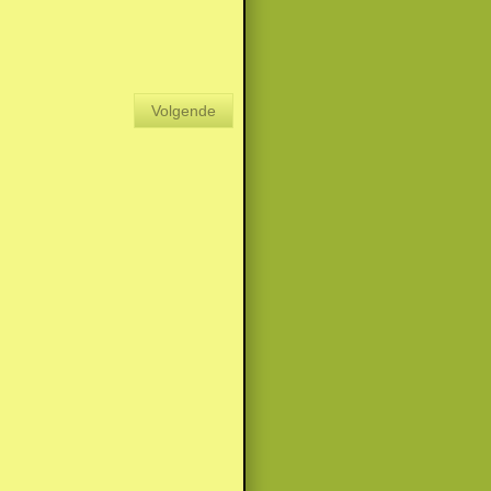
Volgende