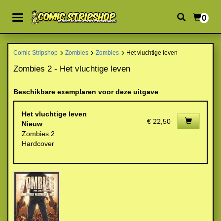
0
Comic Stripshop
Zombies
Zombies
Het vluchtige leven
Zombies 2 - Het vluchtige leven
Beschikbare exemplaren voor deze uitgave
Het vluchtige leven
€ 22,50
Nieuw
Zombies 2
Hardcover