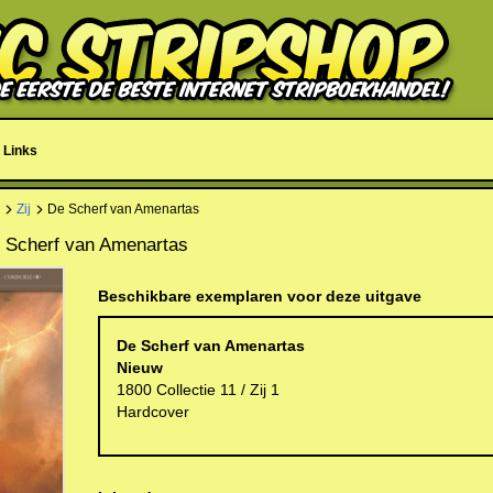
Links
Zij
De Scherf van Amenartas
De Scherf van Amenartas
Beschikbare exemplaren voor deze uitgave
De Scherf van Amenartas
Nieuw
1800 Collectie 11 / Zij 1
Hardcover