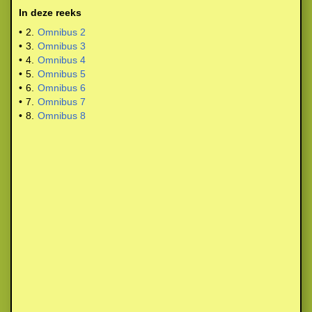
In deze reeks
•
2.
Omnibus 2
•
3.
Omnibus 3
•
4.
Omnibus 4
•
5.
Omnibus 5
•
6.
Omnibus 6
•
7.
Omnibus 7
•
8.
Omnibus 8