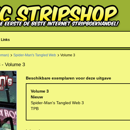
Links
eman)
Spider-Man's Tangled Web
Volume 3
 - Volume 3
Beschikbare exemplaren voor deze uitgave
Volume 3
Nieuw
Spider-Man's Tangled Web 3
TPB