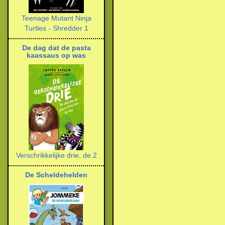
Teenage Mutant Ninja
Turtles - Shredder 1
De dag dat de pasta
kaassaus op was
Verschrikkelijke drie, de 2
De Scheldehelden