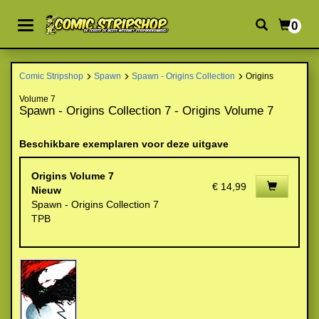
0
Comic Stripshop
Spawn
Spawn - Origins Collection
Origins
Volume 7
Spawn - Origins Collection 7 - Origins Volume 7
Beschikbare exemplaren voor deze uitgave
Origins Volume 7
€ 14,99
Nieuw
Spawn - Origins Collection 7
TPB