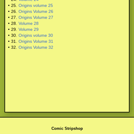
•
25.
Origins volume 25
•
26.
Origins Volume 26
•
27.
Origins Volume 27
•
28.
Volume 28
•
29.
Volume 29
•
30.
Origins volume 30
•
31.
Origins Volume 31
•
32.
Origins Volume 32
Comic Stripshop