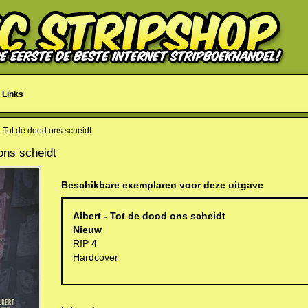
Links
- Tot de dood ons scheidt
 ons scheidt
Beschikbare exemplaren voor deze uitgave
Albert - Tot de dood ons scheidt
Nieuw
RIP 4
Hardcover