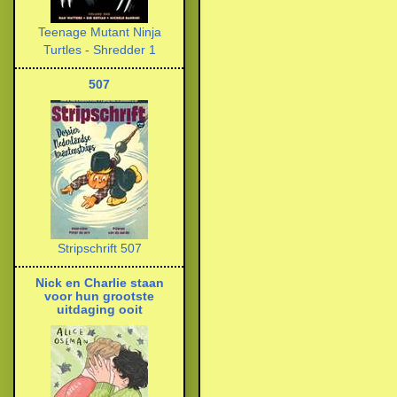
Teenage Mutant Ninja
Turtles - Shredder 1
507
Stripschrift 507
Nick en Charlie staan
voor hun grootste
uitdaging ooit