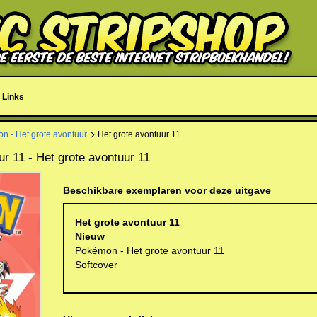
Links
n - Het grote avontuur
Het grote avontuur 11
r 11 - Het grote avontuur 11
Beschikbare exemplaren voor deze uitgave
Het grote avontuur 11
Nieuw
Pokémon - Het grote avontuur 11
Softcover