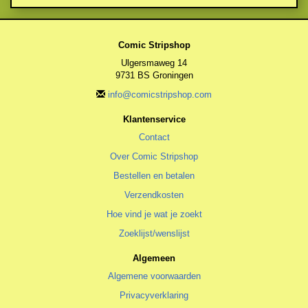
Comic Stripshop
Ulgersmaweg 14
9731 BS Groningen
info@comicstripshop.com
Klantenservice
Contact
Over Comic Stripshop
Bestellen en betalen
Verzendkosten
Hoe vind je wat je zoekt
Zoeklijst/wenslijst
Algemeen
Algemene voorwaarden
Privacyverklaring