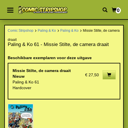
0
Comic Stripshop
Paling & Ko
Paling & Ko
Missie Stilte, de camera
draait
Paling & Ko 61 - Missie Stilte, de camera draait
Beschikbare exemplaren voor deze uitgave
Missie Stilte, de camera draait
€ 27,50
Nieuw
Paling & Ko 61
Hardcover