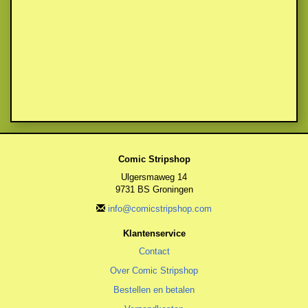
Comic Stripshop
Ulgersmaweg 14
9731 BS Groningen
info@comicstripshop.com
Klantenservice
Contact
Over Comic Stripshop
Bestellen en betalen