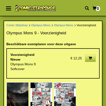
0
Comic Stripshop
Olympus Mons
Olympus Mons
Voorzienigheid
Olympus Mons 9 - Voorzienigheid
Beschikbare exemplaren voor deze uitgave
Voorzienigheid
€ 12,25
Nieuw
Olympus Mons 9
Softcover