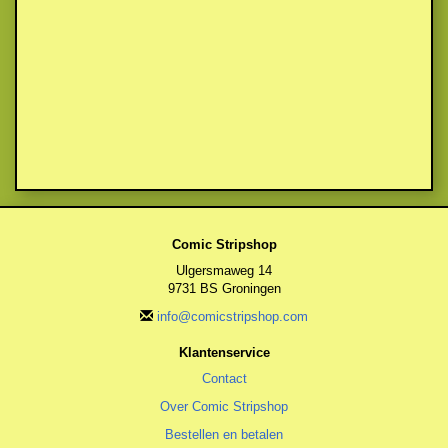
Comic Stripshop
Ulgersmaweg 14
9731 BS Groningen
info@comicstripshop.com
Klantenservice
Contact
Over Comic Stripshop
Bestellen en betalen