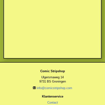
Comic Stripshop
Ulgersmaweg 14
9731 BS Groningen
info@comicstripshop.com
Klantenservice
Contact