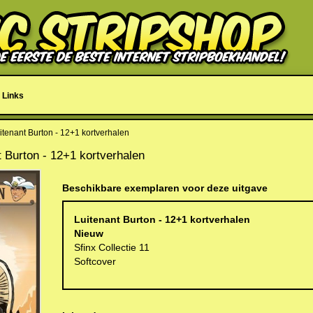
Links
tenant Burton - 12+1 kortverhalen
nt Burton - 12+1 kortverhalen
Beschikbare exemplaren voor deze uitgave
Luitenant Burton - 12+1 kortverhalen
Nieuw
Sfinx Collectie 11
Softcover