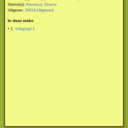
Genre(s):
Avontuur
,
Drama
Uitgever:
SAGA Uitgeverij
In deze reeks
•
1.
Integraal 1