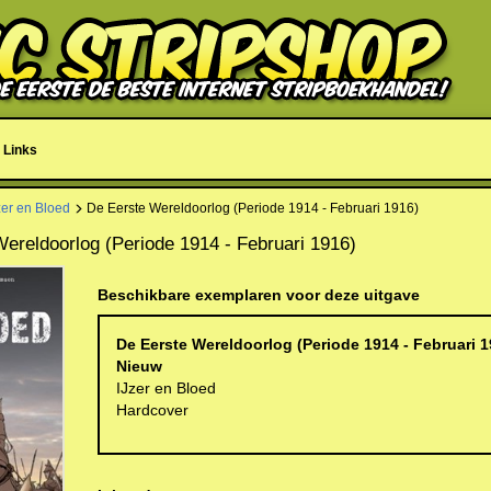
Links
zer en Bloed
De Eerste Wereldoorlog (Periode 1914 - Februari 1916)
Wereldoorlog (Periode 1914 - Februari 1916)
Beschikbare exemplaren voor deze uitgave
De Eerste Wereldoorlog (Periode 1914 - Februari 1
Nieuw
IJzer en Bloed
Hardcover