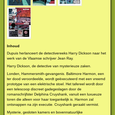
Inhoud
Dupuis herlanceert de detectivereeks Harry Dickson naar het
werk van de Vlaamse schrijver Jean Ray.
Harry Dickson, de detective van mysterieuze zaken.
Londen, Hammersmith-gevangenis. Baltimore Harmon, een
ter dood veroordeelde, wordt geëxecuteerd met een vreemd
prototype van een elektrische stoel. Het tafereel wordt door
een telescoop discreet gadegeslagen door de
romanschrijfster Delphina Cruyshank, vanuit een luxueuze
toren die alleen voor haar toegankelijk is. Harmon zal
ontsnappen na zijn executie. Cruyshank geraakt vermist.
Mysterie, gesloten kamers en bovennatuurlijke