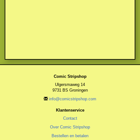
Comic Stripshop
Ulgersmaweg 14
9731 BS Groningen
info@comicstripshop.com
Klantenservice
Contact
Over Comic Stripshop
Bestellen en betalen