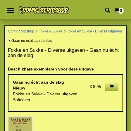
0
Comic Stripshop
Fokke & Sukke
Fokke en Sukke - Diverse uitgaven
Gaan nu écht aan de slag
Fokke en Sukke - Diverse uitgaven - Gaan nu écht
aan de slag
Beschikbare exemplaren voor deze uitgave
Gaan nu écht aan de slag
€ 8,95
Nieuw
Fokke en Sukke - Diverse uitgaven
Softcover