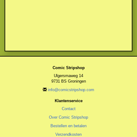
Comic Stripshop
Ulgersmaweg 14
9731 BS Groningen
info@comicstripshop.com
Klantenservice
Contact
Over Comic Stripshop
Bestellen en betalen
Verzendkosten