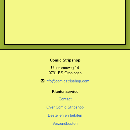
Comic Stripshop
Ulgersmaweg 14
9731 BS Groningen
info@comicstripshop.com
Klantenservice
Contact
Over Comic Stripshop
Bestellen en betalen
Verzendkosten