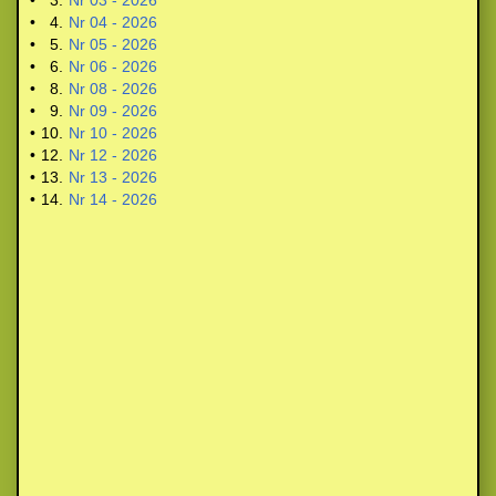
•
3.
Nr 03 - 2026
•
4.
Nr 04 - 2026
•
5.
Nr 05 - 2026
•
6.
Nr 06 - 2026
•
8.
Nr 08 - 2026
•
9.
Nr 09 - 2026
•
10.
Nr 10 - 2026
•
12.
Nr 12 - 2026
•
13.
Nr 13 - 2026
•
14.
Nr 14 - 2026