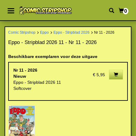
0
Comic Stripshop
Eppo
Eppo - Stripblad 2026
Nr 11 - 2026
Eppo - Stripblad 2026 11 - Nr 11 - 2026
Beschikbare exemplaren voor deze uitgave
Nr 11 - 2026
€ 5,95
Nieuw
Eppo - Stripblad 2026 11
Softcover