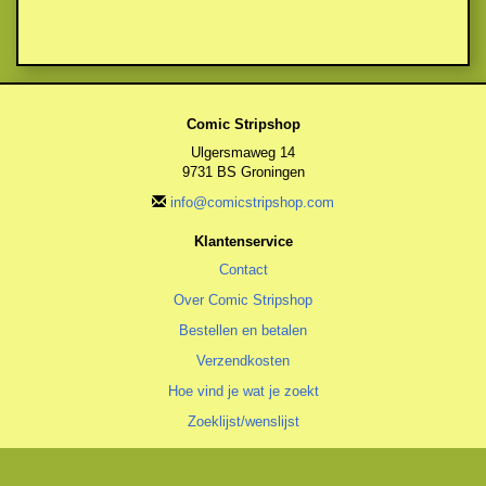
Comic Stripshop
Ulgersmaweg 14
9731 BS Groningen
info@comicstripshop.com
Klantenservice
Contact
Over Comic Stripshop
Bestellen en betalen
Verzendkosten
Hoe vind je wat je zoekt
Zoeklijst/wenslijst
Algemeen