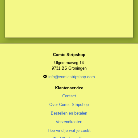
Comic Stripshop
Ulgersmaweg 14
9731 BS Groningen
info@comicstripshop.com
Klantenservice
Contact
Over Comic Stripshop
Bestellen en betalen
Verzendkosten
Hoe vind je wat je zoekt