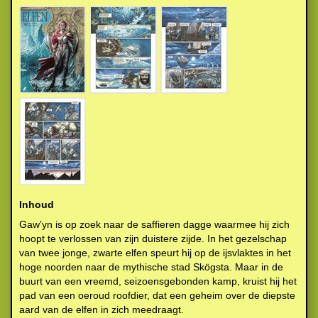
Inhoud
Gaw’yn is op zoek naar de saffieren dagge waarmee hij zich
hoopt te verlossen van zijn duistere zijde. In het gezelschap
van twee jonge, zwarte elfen speurt hij op de ijsvlaktes in het
hoge noorden naar de mythische stad Skögsta. Maar in de
buurt van een vreemd, seizoensgebonden kamp, kruist hij het
pad van een oeroud roofdier, dat een geheim over de diepste
aard van de elfen in zich meedraagt.